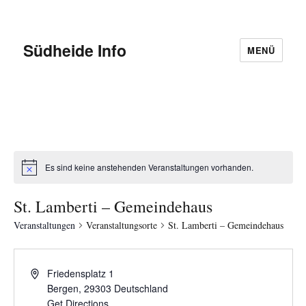
Südheide Info
MENÜ
Es sind keine anstehenden Veranstaltungen vorhanden.
St. Lamberti – Gemeindehaus
Veranstaltungen
Veranstaltungsorte
St. Lamberti – Gemeindehaus
Friedensplatz 1
Bergen
,
29303
Deutschland
Get Directions