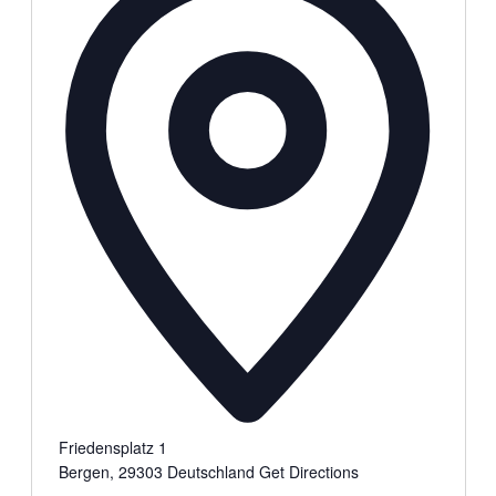
Friedensplatz 1
Bergen
,
29303
Deutschland
Get Directions