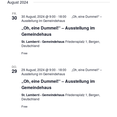
August 2024
FR.
30 August, 2024 @ 9:00
-
18:00
„Oh, eine Dummel!“ –
30
Ausstellung im Gemeindehaus
„Oh, eine Dummel!“ – Ausstellung im
Gemeindehaus
St. Lamberti - Gemeindehaus
Friedensplatz 1, Bergen,
Deutschland
Free
DO.
29 August, 2024 @ 9:00
-
18:00
„Oh, eine Dummel!“ –
29
Ausstellung im Gemeindehaus
„Oh, eine Dummel!“ – Ausstellung im
Gemeindehaus
St. Lamberti - Gemeindehaus
Friedensplatz 1, Bergen,
Deutschland
Free