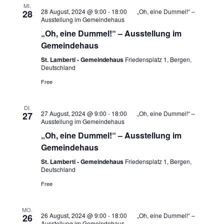
MI.
28 August, 2024 @ 9:00
-
18:00
„Oh, eine Dummel!“ –
28
Ausstellung im Gemeindehaus
„Oh, eine Dummel!“ – Ausstellung im
Gemeindehaus
St. Lamberti - Gemeindehaus
Friedensplatz 1, Bergen,
Deutschland
Free
DI.
27 August, 2024 @ 9:00
-
18:00
„Oh, eine Dummel!“ –
27
Ausstellung im Gemeindehaus
„Oh, eine Dummel!“ – Ausstellung im
Gemeindehaus
St. Lamberti - Gemeindehaus
Friedensplatz 1, Bergen,
Deutschland
Free
MO.
26 August, 2024 @ 9:00
-
18:00
„Oh, eine Dummel!“ –
26
Ausstellung im Gemeindehaus