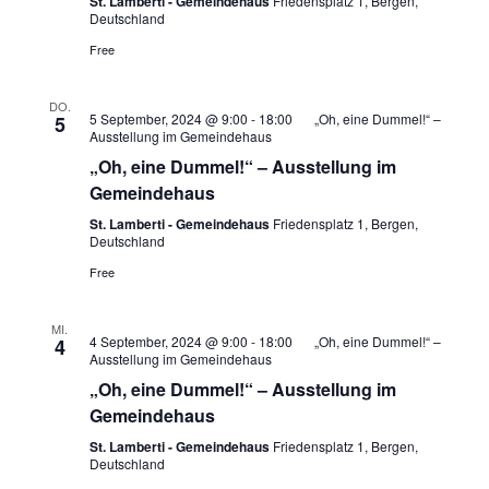
St. Lamberti - Gemeindehaus
Friedensplatz 1, Bergen,
Deutschland
Free
DO.
5 September, 2024 @ 9:00
-
18:00
„Oh, eine Dummel!“ –
5
Ausstellung im Gemeindehaus
„Oh, eine Dummel!“ – Ausstellung im
Gemeindehaus
St. Lamberti - Gemeindehaus
Friedensplatz 1, Bergen,
Deutschland
Free
MI.
4 September, 2024 @ 9:00
-
18:00
„Oh, eine Dummel!“ –
4
Ausstellung im Gemeindehaus
„Oh, eine Dummel!“ – Ausstellung im
Gemeindehaus
St. Lamberti - Gemeindehaus
Friedensplatz 1, Bergen,
Deutschland