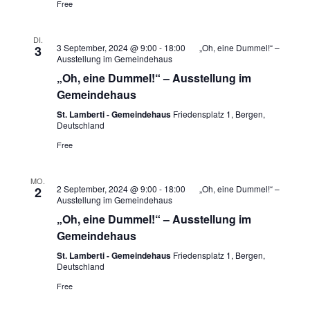
Free
DI.
3 September, 2024 @ 9:00
-
18:00
„Oh, eine Dummel!“ –
3
Ausstellung im Gemeindehaus
„Oh, eine Dummel!“ – Ausstellung im
Gemeindehaus
St. Lamberti - Gemeindehaus
Friedensplatz 1, Bergen,
Deutschland
Free
MO.
2 September, 2024 @ 9:00
-
18:00
„Oh, eine Dummel!“ –
2
Ausstellung im Gemeindehaus
„Oh, eine Dummel!“ – Ausstellung im
Gemeindehaus
St. Lamberti - Gemeindehaus
Friedensplatz 1, Bergen,
Deutschland
Free