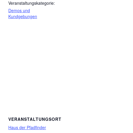
Veranstaltungskategorie:
Demos und
Kundgebungen
VERANSTALTUNGSORT
Haus der Pfadfinder