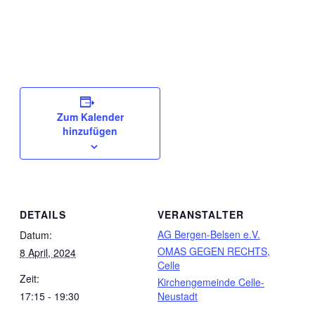
Zum Kalender
hinzufügen
DETAILS
VERANSTALTER
AG Bergen-Belsen e.V.
Datum:
OMAS GEGEN RECHTS,
8 April, 2024
Celle
Zeit:
Kirchengemeinde Celle-
17:15 - 19:30
Neustadt