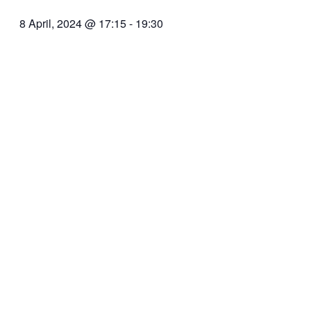
8 April, 2024 @ 17:15
-
19:30