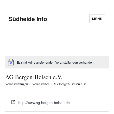
Südheide Info
MENÜ
Es sind keine anstehenden Veranstaltungen vorhanden.
AG Bergen-Belsen e.V.
Veranstaltungen
Veranstalter
AG Bergen-Belsen e.V.
http://www.ag-bergen-belsen.de