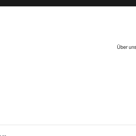
Über un