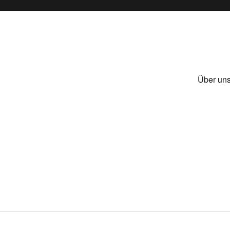
Über un