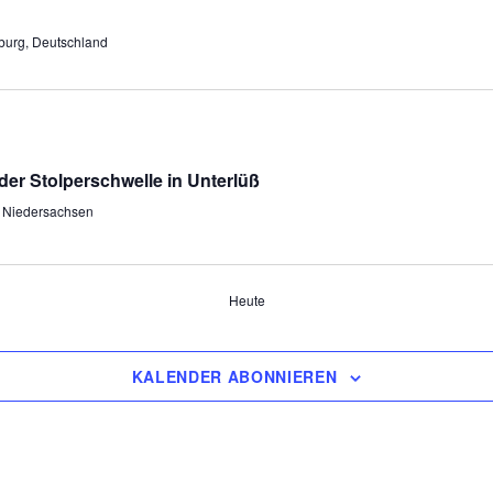
burg, Deutschland
der Stolperschwelle in Unterlüß
, Niedersachsen
Heute
KALENDER ABONNIEREN