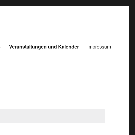
s
Veranstaltungen und Kalender
Impressum