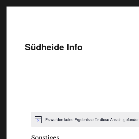
Südheide Info
Es wurden keine Ergebnisse für diese Ansicht gefunden
Sonstiges