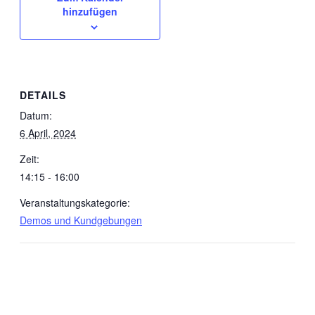
hinzufügen
DETAILS
Datum:
6 April, 2024
Zeit:
14:15 - 16:00
Veranstaltungskategorie:
Demos und Kundgebungen