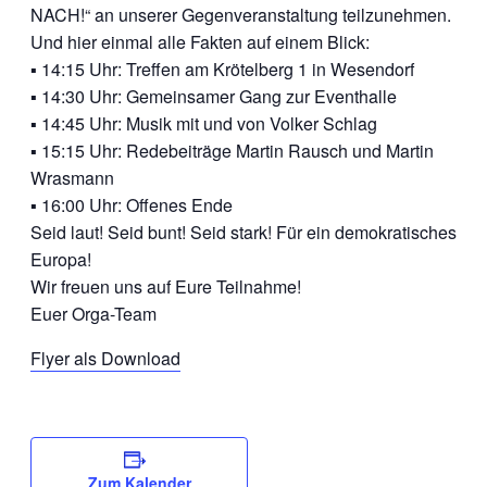
NACH!“ an unserer Gegenveranstaltung teilzunehmen.
Und hier einmal alle Fakten auf einem Blick:
▪ 14:15 Uhr: Treffen am Krötelberg 1 in Wesendorf
▪ 14:30 Uhr: Gemeinsamer Gang zur Eventhalle
▪ 14:45 Uhr: Musik mit und von Volker Schlag
▪ 15:15 Uhr: Redebeiträge Martin Rausch und Martin
Wrasmann
▪ 16:00 Uhr: Offenes Ende
Seid laut! Seid bunt! Seid stark! Für ein demokratisches
Europa!
Wir freuen uns auf Eure Teilnahme!
Euer Orga-Team
Flyer als Download
Zum Kalender