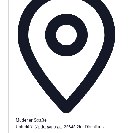
Müdener Straße
Unterlüß
,
Niedersachsen
29345
Get Directions