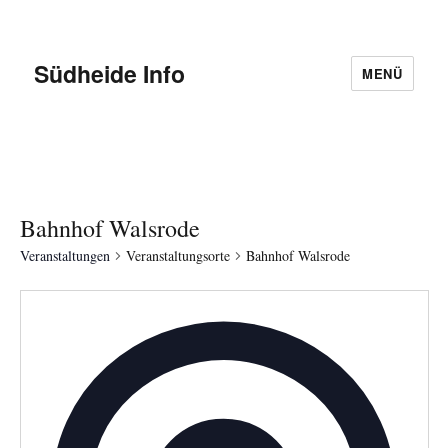
Südheide Info
MENÜ
Bahnhof Walsrode
Veranstaltungen
Veranstaltungsorte
Bahnhof Walsrode