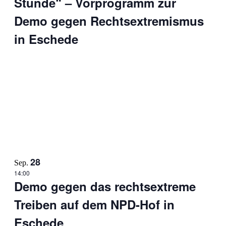
Stunde“ – Vorprogramm zur
Demo gegen Rechtsextremismus
in Eschede
28
Sep.
14:00
Demo gegen das rechtsextreme
Treiben auf dem NPD-Hof in
Eschede