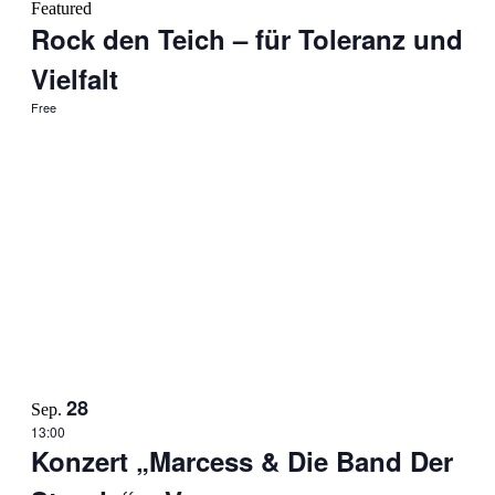
Featured
Rock den Teich – für Toleranz und
Vielfalt
Free
28
Sep.
13:00
Konzert „Marcess & Die Band Der