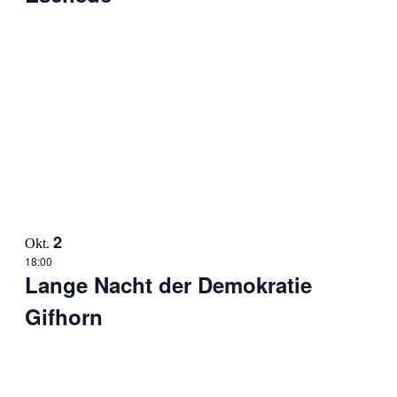
2
Okt.
18:00
Lange Nacht der Demokratie
Gifhorn