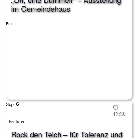
im Gemeindehaus
Free
6
Sep.
17:30
Featured
Rock den Teich – für Toleranz und