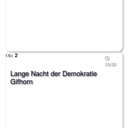
2
Okt.
18:00
Lange Nacht der Demokratie
Gifhorn